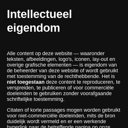
Intellectueel
eigendom
Alle content op deze website — waaronder
teksten, afbeeldingen, logo's, iconen, lay-out en
overige grafische elementen — is eigendom van
de beheerder van deze website of wordt gebruikt
met toestemming van de rechthebbende. Het is
niet toegestaan
deze content te reproduceren, te
verspreiden, te publiceren of voor commerciële
doeleinden te gebruiken zonder voorafgaande
schriftelijke toestemming.
Citaten of korte passages mogen worden gebruikt
voor niet-commerciële doeleinden, mits de bron
duidelijk wordt vermeld en er een werkende
hyperlink naar de betreffende pagina op onze