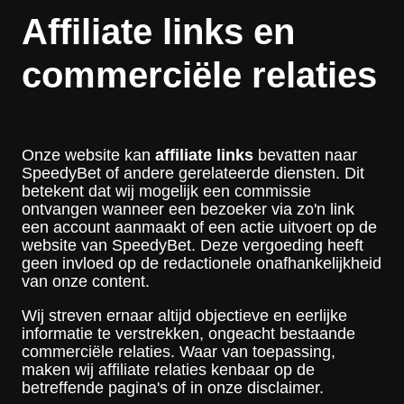
Affiliate links en
commerciële relaties
Onze website kan
affiliate links
bevatten naar
SpeedyBet of andere gerelateerde diensten. Dit
betekent dat wij mogelijk een commissie
ontvangen wanneer een bezoeker via zo'n link
een account aanmaakt of een actie uitvoert op de
website van SpeedyBet. Deze vergoeding heeft
geen invloed op de redactionele onafhankelijkheid
van onze content.
Wij streven ernaar altijd objectieve en eerlijke
informatie te verstrekken, ongeacht bestaande
commerciële relaties. Waar van toepassing,
maken wij affiliate relaties kenbaar op de
betreffende pagina's of in onze disclaimer.