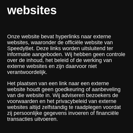
websites
Onze website bevat hyperlinks naar externe
websites, waaronder de officiële website van
SpeedyBet. Deze links worden uitsluitend ter
informatie aangeboden. Wij hebben geen controle
over de inhoud, het beleid of de werking van
externe websites en zijn daarvoor niet
verantwoordelijk.
Het plaatsen van een link naar een externe
website houdt geen goedkeuring of aanbeveling
van die website in. Wij adviseren bezoekers de
voorwaarden en het privacybeleid van externe
websites altijd zelfstandig te raadplegen voordat
zij persoonlijke gegevens invoeren of financiële
transacties uitvoeren.