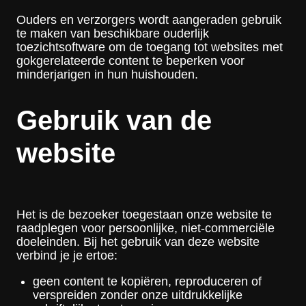
Ouders en verzorgers wordt aangeraden gebruik
te maken van beschikbare ouderlijk
toezichtsoftware om de toegang tot websites met
gokgerelateerde content te beperken voor
minderjarigen in hun huishouden.
Gebruik van de
website
Het is de bezoeker toegestaan onze website te
raadplegen voor persoonlijke, niet-commerciële
doeleinden. Bij het gebruik van deze website
verbind je je ertoe:
geen content te kopiëren, reproduceren of
verspreiden zonder onze uitdrukkelijke