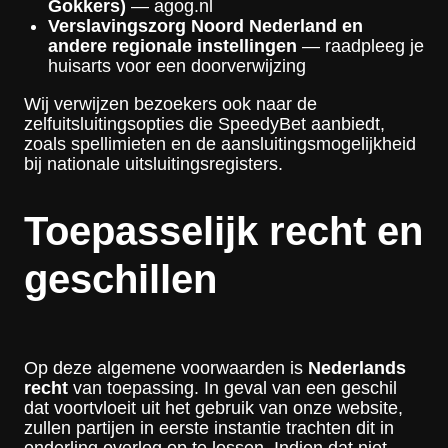
Gokkers)
— agog.nl
Verslavingszorg Noord Nederland en
andere regionale instellingen
— raadpleeg je
huisarts voor een doorverwijzing
Wij verwijzen bezoekers ook naar de
zelfuitsluitingsopties die SpeedyBet aanbiedt,
zoals spellimieten en de aansluitingsmogelijkheid
bij nationale uitsluitingsregisters.
Toepasselijk recht en
geschillen
Op deze algemene voorwaarden is
Nederlands
recht
van toepassing. In geval van een geschil
dat voortvloeit uit het gebruik van onze website,
zullen partijen in eerste instantie trachten dit in