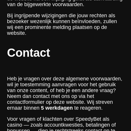
van de bijgewerkte voorwaarden.
Bij ingrijpende wijzigingen die jouw rechten als
bezoeker wezenlijk kunnen beïnvloeden, zullen
wij een prominente melding plaatsen op de
website.
Contact
Heb je vragen over deze algemene voorwaarden,
wil je toestemming aanvragen voor het gebruik
van onze content, of heb je een andere vraag?
Neem dan contact met ons op via het
contactformulier op deze website. Wij streven
ernaar binnen
5 werkdagen
te reageren.
Voor vragen of klachten over SpeedyBet als
casino — zoals accountkwesties, betalingen of
bonussen — dien je rechtstreeks contact op te