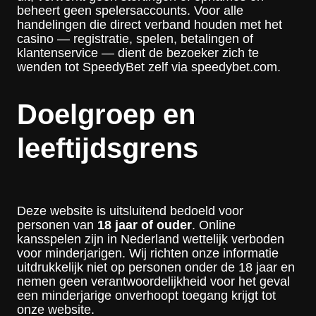
beheert geen spelersaccounts. Voor alle
handelingen die direct verband houden met het
casino — registratie, spelen, betalingen of
klantenservice — dient de bezoeker zich te
wenden tot SpeedyBet zelf via speedybet.com.
Doelgroep en
leeftijdsgrens
Deze website is uitsluitend bedoeld voor
personen van
18 jaar of ouder
. Online
kansspelen zijn in Nederland wettelijk verboden
voor minderjarigen. Wij richten onze informatie
uitdrukkelijk niet op personen onder de 18 jaar en
nemen geen verantwoordelijkheid voor het geval
een minderjarige onverhoopt toegang krijgt tot
onze website.